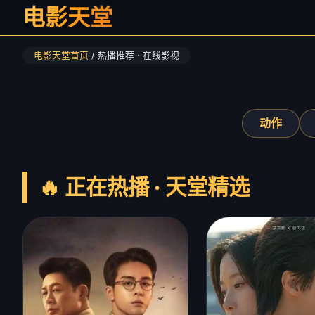
电影天堂
电影天堂首页
/ 热播推荐 · 在线影视
‹
动作
🔥 正在热播 · 天堂精选